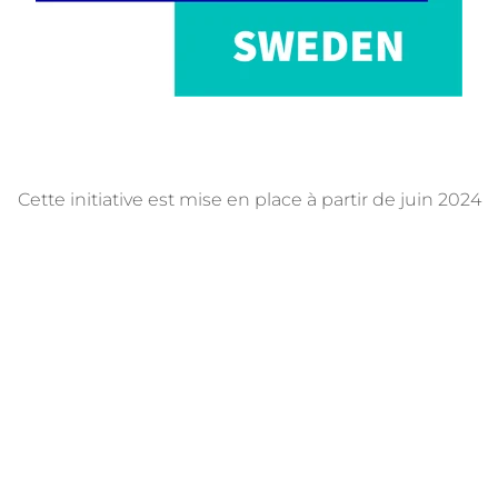
Cette initiative est mise en place à partir de juin 2024