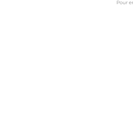
Pour en