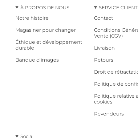
À PROPOS DE NOUS
SERVICE CLIEN
Notre histoire
Contact
Magasiner pour changer
Conditions Génér
Vente (CGV)
Éthique et développement
durable
Livraison
Banque d'images
Retours
Droit de rétractat
Politique de confi
Politique relative 
cookies
Revendeurs
Social