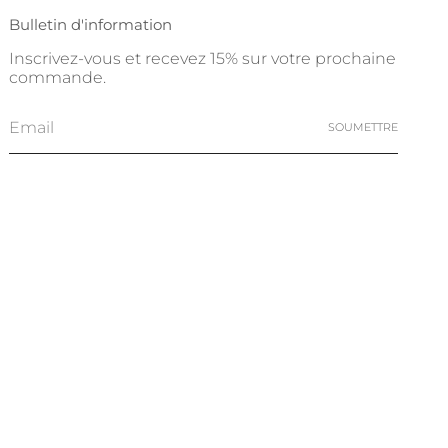
Bulletin d'information
Inscrivez-vous et recevez 15% sur votre prochaine
commande.
SOUMETTRE